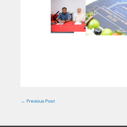
←
Previous Post