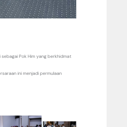
i sebagai Pok Him yang berkhidmat
rsaraan ini menjadi permulaan