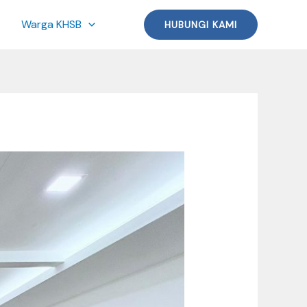
Warga KHSB
HUBUNGI KAMI