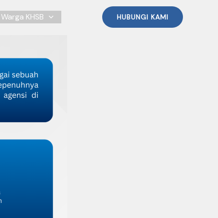
Warga KHSB
HUBUNGI KAMI